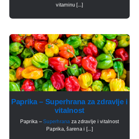
vitaminu [...]
Paprika – Superhrana za zdravlje i
vitalnost
Paprika –
Superhrana
za zdravlje i vitalnost
Paprika, šarena i [...]