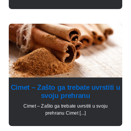
Cimet – Zašto ga trebate uvrstiti u
svoju prehranu
Cimet – Zašto ga trebate uvrstiti u svoju
prehranu Cimet [...]