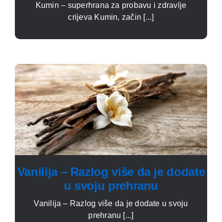
Kumin – superhrana za probavu i zdravlje
crijeva Kumin, začin [...]
Vanilija – Razlog više da je dodate
u svoju prehranu
Vanilija – Razlog više da je dodate u svoju
prehranu [...]