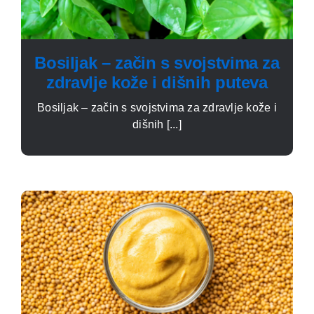
Bosiljak – začin s svojstvima za
zdravlje kože i dišnih puteva
Bosiljak – začin s svojstvima za zdravlje kože i
dišnih [...]